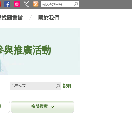
尋找圖書館
關於我們
參與推廣活動
說明
月
進階搜索