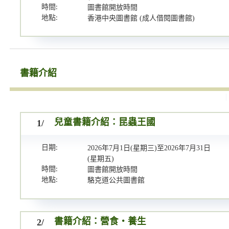
時間:
圖書館開放時間
地點:
香港中央圖書館 (成人借閱圖書館)
書籍介紹
1/
兒童書籍介紹：昆蟲王國
日期:
2026年7月1日(星期三)至2026年7月31日
(星期五)
時間:
圖書館開放時間
地點:
駱克道公共圖書館
2/
書籍介紹：營食‧養生