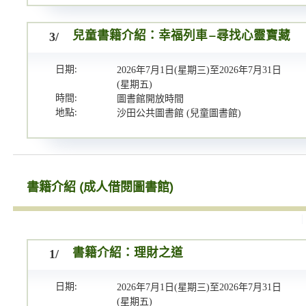
3/
兒童書籍介紹：幸福列車–尋找心靈寶藏
日期:
2026年7月1日(星期三)至2026年7月31日
(星期五)
時間:
圖書館開放時間
地點:
沙田公共圖書館 (兒童圖書館)
書籍介紹 (成人借閱圖書館)
1/
書籍介紹：理財之道
日期:
2026年7月1日(星期三)至2026年7月31日
(星期五)