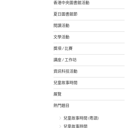
香港中央圖書館活動
夏日圖書館節
閱讀活動
文學活動
獎項 / 比賽
講座 / 工作坊
資訊科技活動
兒童故事時間
展覽
熱門題目
兒童故事時間 (粵語)
兒童故事時間