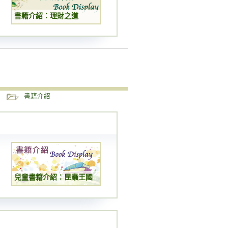
書籍介紹：理財之道
書籍介紹
兒童書籍介紹：昆蟲王國