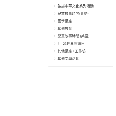
弘揚中華文化系列活動
兒童故事時間(粵語)
國學講座
其他展覽
兒童故事時間 (英語)
4．23世界閱讀日
其他講座 / 工作坊
其他文學活動