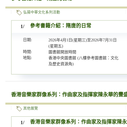
弘揚中華文化系列活動
1/
參考書籍介紹：隋唐的日常
日期:
2026年4月1日(星期三)至2026年7月31日
(星期五)
時間:
圖書館開放時間
地點:
香港中央圖書館 (八樓參考圖書館：文化
及歷史資源角)
香港音樂家群像系列：作曲家及指揮家陳永華的豐
其他展覽
1/
香港音樂家群像系列：作曲家及指揮家陳永