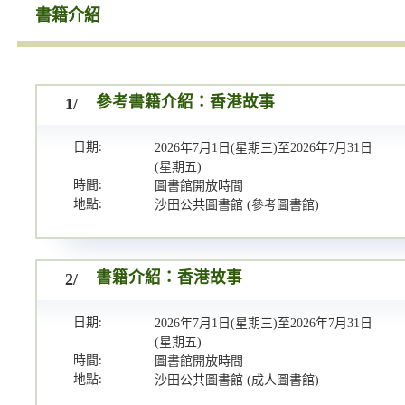
書籍介紹
1/
參考書籍介紹：香港故事
日期:
2026年7月1日(星期三)至2026年7月31日
(星期五)
時間:
圖書館開放時間
地點:
沙田公共圖書館 (參考圖書館)
2/
書籍介紹：香港故事
日期:
2026年7月1日(星期三)至2026年7月31日
(星期五)
時間:
圖書館開放時間
地點:
沙田公共圖書館 (成人圖書館)