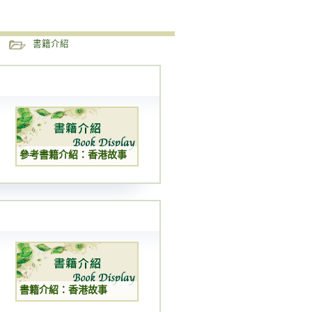
書籍介紹
參考書籍介紹：香港故事
書籍介紹：香港故事