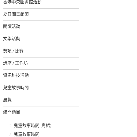
香港中央圖書館活動
夏日圖書館節
閱讀活動
文學活動
獎項 / 比賽
講座 / 工作坊
資訊科技活動
兒童故事時間
展覽
熱門題目
兒童故事時間 (粵語)
兒童故事時間