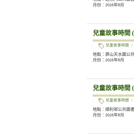
月份︰2026年8月
兒童故事時間 (
兒童故事時間
/
地點：屏山天水圍公
月份：2026年8月
兒童故事時間 (
兒童故事時間
/
地點︰順利邨公共圖
月份︰2026年8月