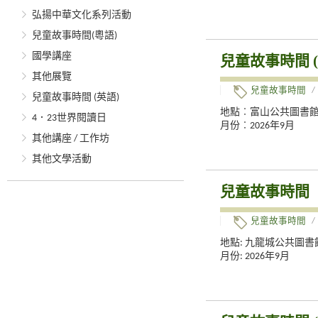
弘揚中華文化系列活動
兒童故事時間(粵語)
國學講座
兒童故事時間 (
其他展覽
兒童故事時間
/
兒童故事時間 (英語)
地點︰富山公共圖書
4．23世界閱讀日
月份︰2026年9月
其他講座 / 工作坊
其他文學活動
兒童故事時間
兒童故事時間
/
地點: 九龍城公共圖書
月份: 2026年9月