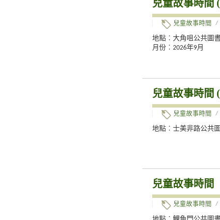
兒童故事時間 (
兒童故事時間
/
地點︰大角咀公共圖
月份︰2026年9月
兒童故事時間 (
兒童故事時間
/
地點︰士美非路公共
兒童故事時間
兒童故事時間
/
地點︰鯉魚門公共圖