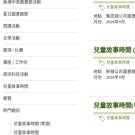
香港中央圖書館活動
兒童故事時間
/
夏日圖書館節
地點︰駱克道公共圖
月份︰2026年9月
閱讀活動
文學活動
兒童故事時間 (
獎項 / 比賽
講座 / 工作坊
兒童故事時間
/
地點︰粉嶺公共圖書
資訊科技活動
月份︰2026年9月
兒童故事時間
展覽
兒童故事時間(
熱門題目
兒童故事時間
/
兒童故事時間 (粵語)
兒童故事時間