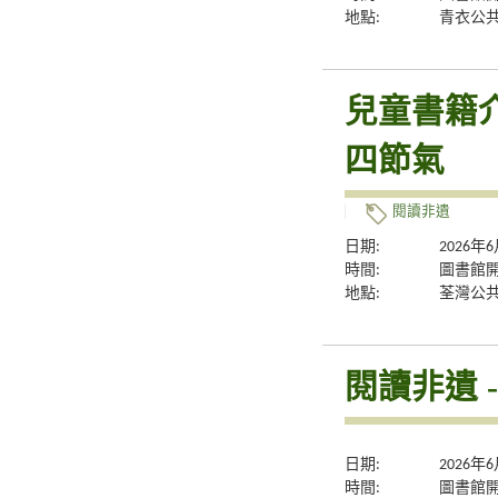
地點:
青衣公
兒童書籍
四節氣
閱讀非遺
日期:
2026年
時間:
圖書館
地點:
荃灣公
閱讀非遺 
日期:
2026年
時間:
圖書館