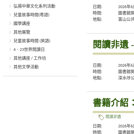
弘揚中華文化系列活動
日期:
2026年
時間:
圖書館
兒童故事時間(粵語)
地點:
富山公
國學講座
其他展覽
兒童故事時間 (英語)
閱讀非遺 
4．23世界閱讀日
其他講座 / 工作坊
日期:
2026年
其他文學活動
時間:
圖書館
地點:
深水埗
書籍介紹
閱讀非遺
日期:
2026年
時間:
圖書館