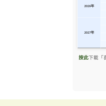
2026年
2027年
按此
下載「喜