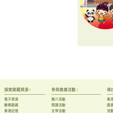
探索館藏資源 /
參與推廣活動 /
尋
電子資源
推介活動
香
數碼館藏
閱讀活動
圖
香港記憶
文學活動
流