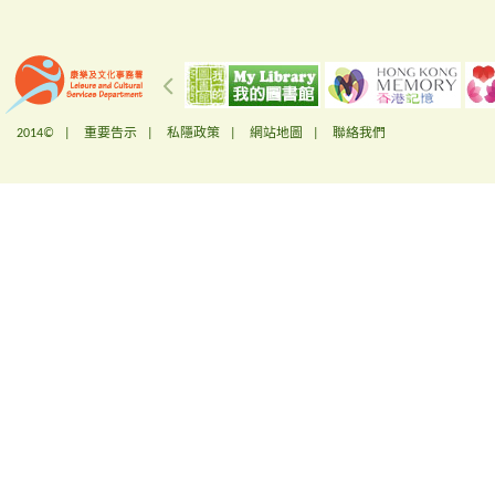
2014© |
重要告示
|
私隱政策
|
網站地圖
|
聯絡我們