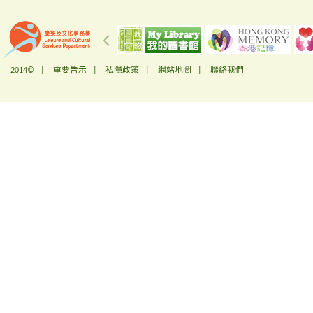
2014© |
重要告示
|
私隱政策
|
網站地圖
|
聯絡我們