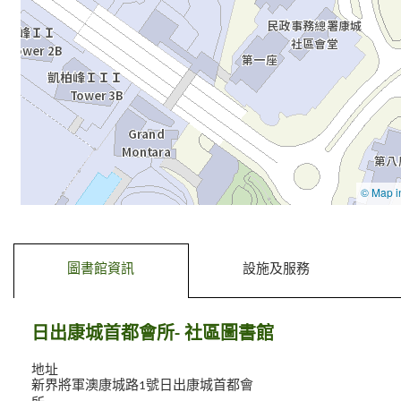
去標籤內容
去前一個標籤
圖書館資訊
設施及服務
日出康城首都會所- 社區圖書館
地址
新界將軍澳康城路1號日出康城首都會