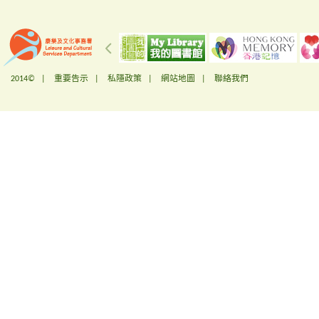
2014© |
重要告示
|
私隱政策
|
網站地圖
|
聯絡我們