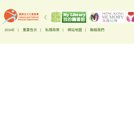
2014© |
重要告示
|
私隱政策
|
網站地圖
|
聯絡我們