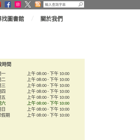
尋找圖書館
關於我們
放時間
期一
上午 08:00 - 下午 10:00
期二
上午 08:00 - 下午 10:00
期三
上午 08:00 - 下午 10:00
期四
上午 08:00 - 下午 10:00
期五
上午 08:00 - 下午 10:00
期六
上午 08:00 - 下午 10:00
期日
上午 08:00 - 下午 10:00
眾假期
上午 08:00 - 下午 10:00