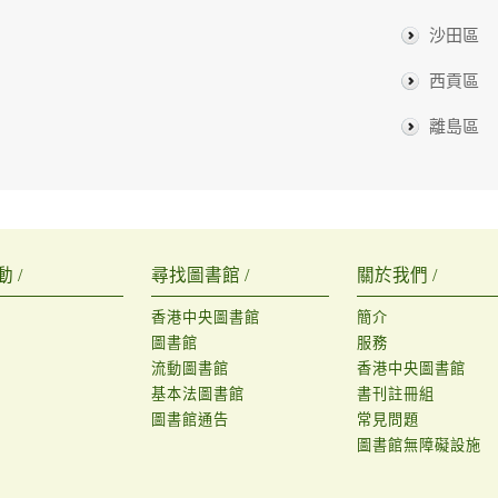
沙田區
西貢區
離島區
 /
尋找圖書館 /
關於我們 /
香港中央圖書館
簡介
圖書館
服務
流動圖書館
香港中央圖書館
基本法圖書館
書刊註冊組
圖書館通告
常見問題
圖書館無障礙設施