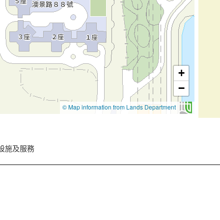
設施及服務