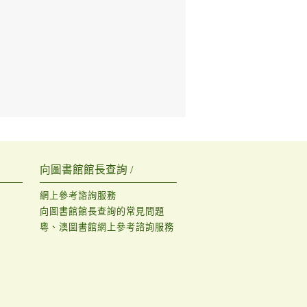
向圖書館館長查詢 /
網上參考諮詢服務
向圖書館館長查詢的常見問題
粵、澳圖書館網上參考諮詢服務