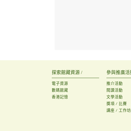
探索館藏資源 /
參與推廣活動
電子資源
推介活動
數碼館藏
閱讀活動
香港記憶
文學活動
獎項 / 比賽
講座 / 工作坊