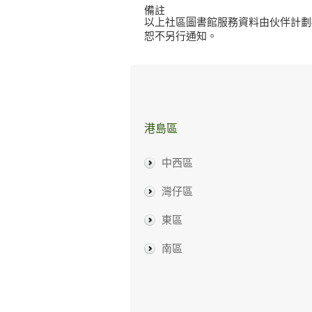
備註
以上社區圖書館服務資料由伙伴計劃
恕不另行通知。
港島區
中西區
灣仔區
東區
南區