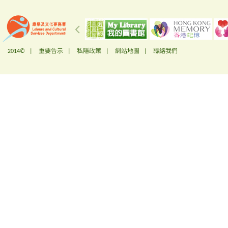
2014© |
重要告示
|
私隱政策
|
網站地圖
|
聯絡我們