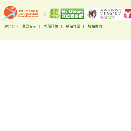
2014© |
重要告示
|
私隱政策
|
網站地圖
|
聯絡我們