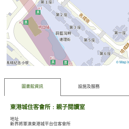
去標籤內容
去前一個標籤
圖書館資訊
設施及服務
東港城住客會所﹕親子閱讀室
地址
新界將軍澳東港城平台住客會所