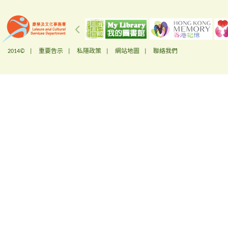
2014© |
重要告示
|
私隱政策
|
網站地圖
|
聯絡我們