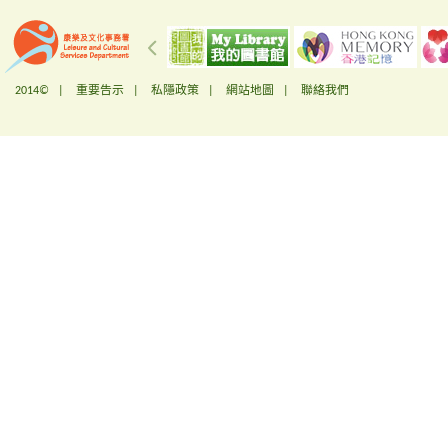
2014© |
重要告示
|
私隱政策
|
網站地圖
|
聯絡我們