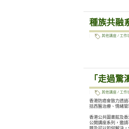
種族共融
其他講座 / 工作
「走過驚濤
其他講座 / 工作
香港防癌會致力透過
括西醫治療、情緒管
香港公共圖書館及香
公開講座系列，邀請
題及可以如何解決，