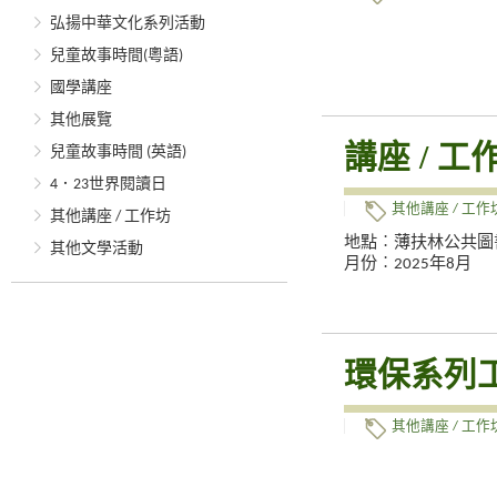
弘揚中華文化系列活動
兒童故事時間(粵語)
國學講座
其他展覽
講座 / 工
兒童故事時間 (英語)
4．23世界閱讀日
其他講座 / 工作
其他講座 / 工作坊
地點︰薄扶林公共圖
其他文學活動
月份︰2025年8月
環保系列
其他講座 / 工作