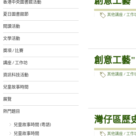
創意工藝"
香港中央圖書館活動
夏日圖書館節
其他講座 / 工作
閱讀活動
文學活動
獎項 / 比賽
創意工藝"
講座 / 工作坊
其他講座 / 工作
資訊科技活動
兒童故事時間
展覽
熱門題目
灣仔區歷
兒童故事時間 (粵語)
兒童故事時間
其他講座 / 工作