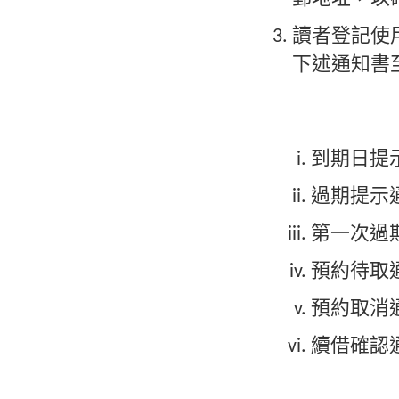
讀者登記使
下述通知書
到期日提示
過期提示通
第一次過期
預約待取通
預約取消通
續借確認