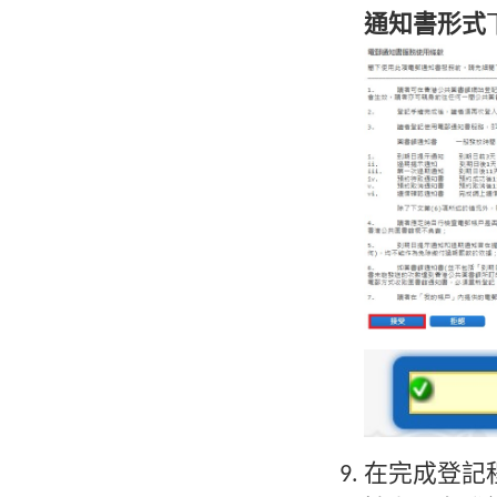
通知書形式
在完成登記