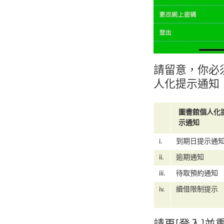
請留意，你必
人化提示通知
圖書館個人化
示通知
i.
到期日提示通
ii.
逾期通知
iii.
待取預約通知
iv.
續借限制提示