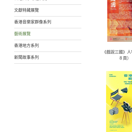
文獻特藏展覽
香港音樂家群像系列
藝術展覽
香港地方系列
《戲說三國》人
新聞故事系列
８頁）