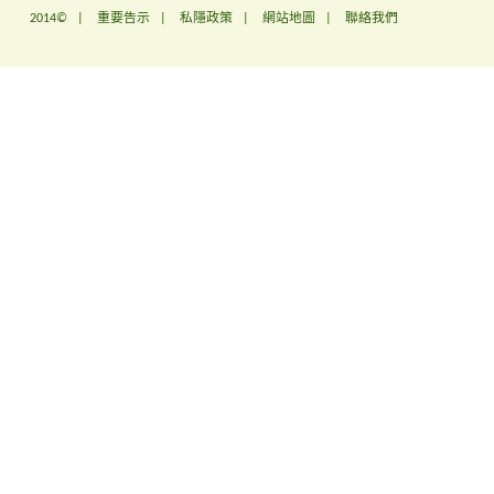
2014© |
重要告示
|
私隱政策
|
網站地圖
|
聯絡我們