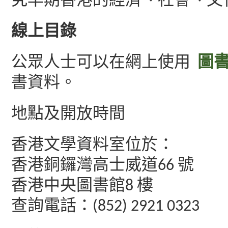
究早期香港的經濟、社會、文
線上目錄
公眾人士可以在網上使用
圖書
書資料。
地點及開放時間
香港文學資料室位於：
香港銅鑼灣高士威道66 號
香港中央圖書館8 樓
查詢電話：(852) 2921 0323