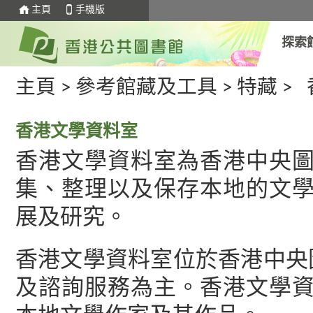
主頁
手機版
探索
主頁
>
參考館藏及工具
>
特藏
>
香港文學資料室
香港文學資料室為香港中央
集、整理以及保存本地的文
展及研究。
香港文學資料室位於香港中央圖
及諮詢服務為主。香港文學