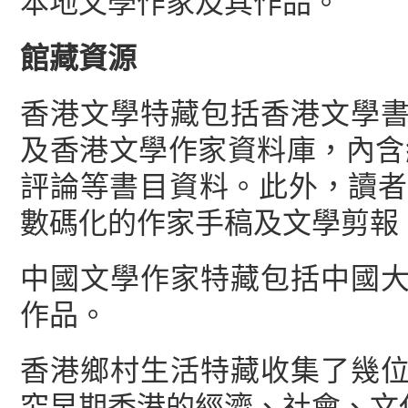
本地文學作家及其作品。
館藏資源
香港文學特藏包括香港文學
及香港文學作家資料庫，內含約
評論等書目資料。此外，讀者
數碼化的作家手稿及文學剪報
中國文學作家特藏包括中國
作品。
香港鄉村生活特藏收集了幾