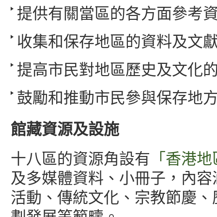
提供有關當區的各方面參考
收集和保存地區的資料及文
提高市民對地區歷史及文化
鼓勵和推動市民參與保存地
館藏資源及設施
十八區的資源角設有
「香港地
及多媒體資料、小冊子，內容
活動、傳統文化、宗教節慶、