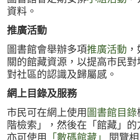
資料。
推廣活動
圖書館會舉辦多項
推廣活動
，
關的館藏資源，以提高市民對
對社區的認識及歸屬感。
網上目錄及服務
市民可在網上使用
圖書館目錄
階檢索」，然後在「館藏」的
亦可使用
「數碼館藏」
閱覽相