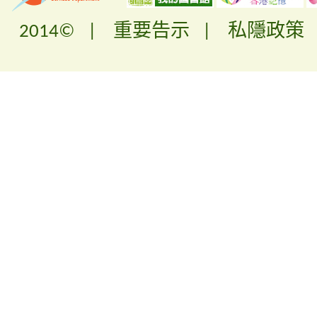
2014© |
重要告示
|
私隱政策