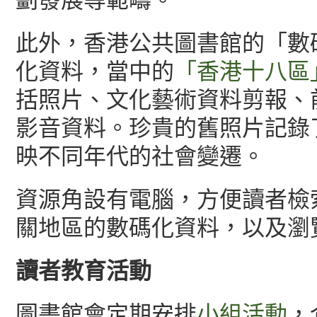
劃發展等範疇。
此外，香港公共圖書館的「數
化資料，當中的
「香港十八區
括照片、文化藝術資料剪報、
影音資料。珍貴的舊照片記錄
映不同年代的社會變遷。
資源角設有電腦，方便讀者檢
關地區的數碼化資料，以及瀏
讀者教育活動
圖書館會定期安排
小組活動
，