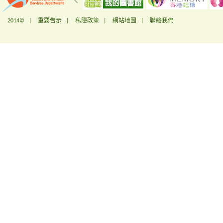
2014© |
重要告示
|
私隱政策
|
網站地圖
|
聯絡我們