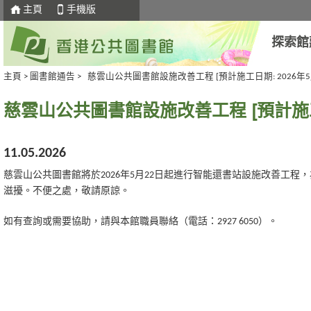
主頁
手機版
探索館
主頁
>
圖書館通告
>
慈雲山公共圖書館設施改善工程 [預計施工日期: 2026年5
慈雲山公共圖書館設施改善工程 [預計施工日
11.05.2026
慈雲山公共圖書館將於2026年5月22日起進行智能還書站設施改善工
滋擾。不便之處，敬請原諒。
如有查詢或需要協助，請與本館職員聯絡（電話：2927 6050）。