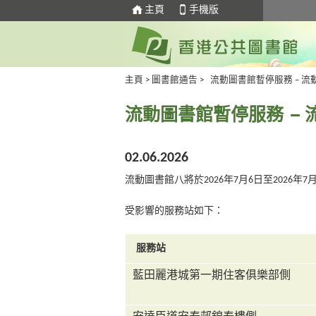
主頁
手機版
主頁
>
圖書館通告
>
流動圖書館暫停服務 – 流動圖書
流動圖書館暫停服務 – 流動
02.06.2026
流動圖書館八將於2026年7月6日至202
受影響的服務站如下：
服務站
藍田麗港城第一期住客俱樂部側