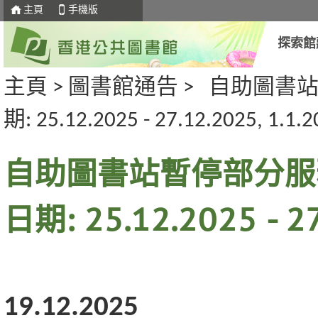
主頁
手機版
探索館
主頁
>
圖書館通告
>
自助圖書站
期: 25.12.2025 - 27.12.2025, 1.1.2
自助圖書站暫停部分服務
日期: 25.12.2025 - 27
19.12.2025