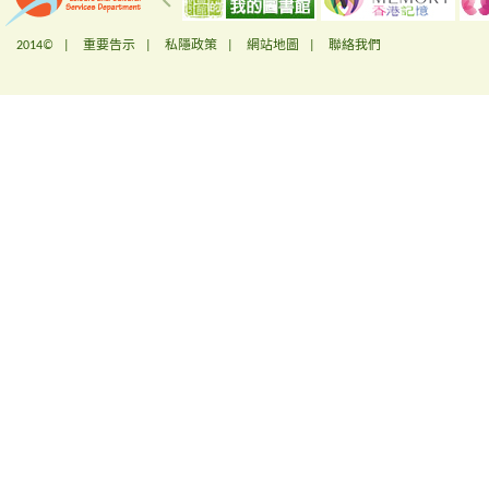
2014© |
重要告示
|
私隱政策
|
網站地圖
|
聯絡我們