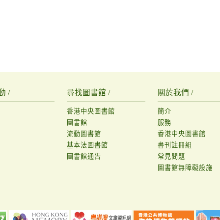
 /
尋找圖書館 /
關於我們 /
香港中央圖書館
簡介
圖書館
服務
流動圖書館
香港中央圖書館
基本法圖書館
書刊註冊組
圖書館通告
常見問題
圖書館無障礙設施