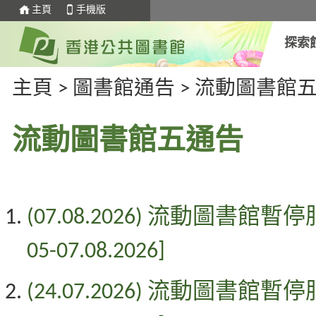
主頁
手機版
探索
主頁
>
圖書館通告
>
流動圖書館
流動圖書館五通告
(
07.08.2026
) 流動圖書館暫停
05-07.08.2026]
(
24.07.2026
) 流動圖書館暫停