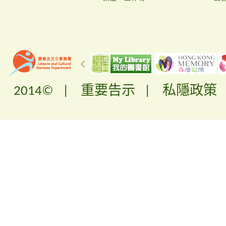
2014© |
重要告示
|
私隱政策