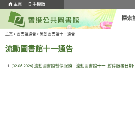
主頁
手機版
探索
主頁
>
圖書館通告
>
流動圖書館十一通告
流動圖書館十一通告
(
02.06.2026
) 流動圖書館暫停服務 – 流動圖書館十一 [暫停服務日期: 15.07.