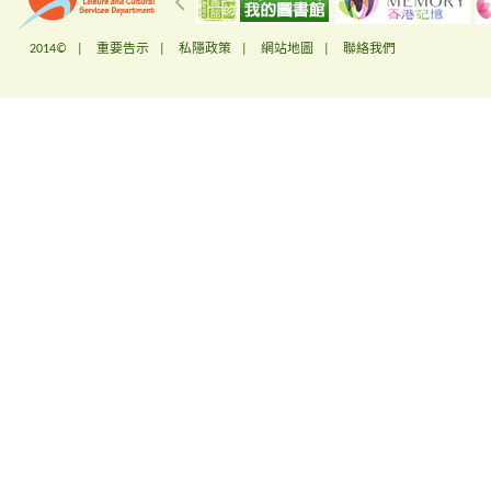
2014© |
重要告示
|
私隱政策
|
網站地圖
|
聯絡我們