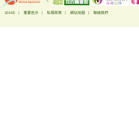
2014© |
重要告示
|
私隱政策
|
網站地圖
|
聯絡我們