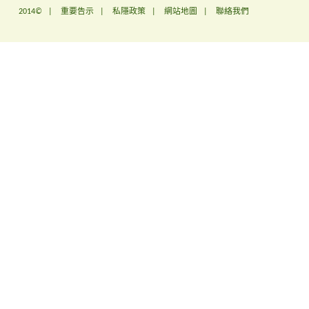
2014© |
重要告示
|
私隱政策
|
網站地圖
|
聯絡我們