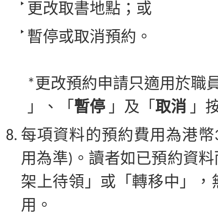
更改取書地點；或
暫停或取消預約。
*更改預約申請只適用於職
」、「
暫停
」及「
取消
」
每項資料的預約費用為港幣3
用為準)。讀者如已預約資
架上待領」或「轉移中」，
用。