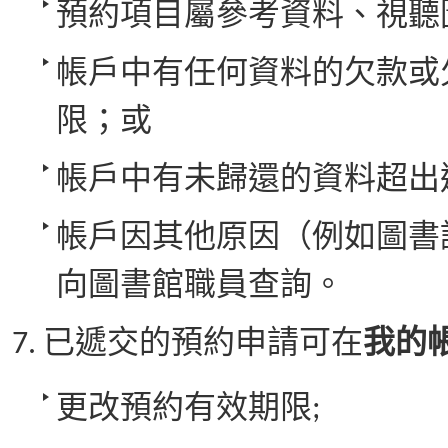
預約項目屬參考資料、視聽
帳戶中有任何資料的欠款或
限；或
帳戶中有未歸還的資料超出
帳戶因其他原因（例如圖書
向圖書館職員查詢。
已遞交的預約申請可在
我的
更改預約有效期限;