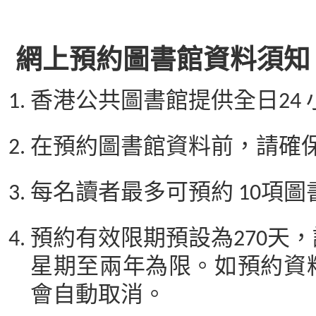
網上預約圖書館資料須知
香港公共圖書館提供全日24
在預約圖書館資料前，請確保
每名讀者最多可預約 10項
預約有效限期預設為270天
星期至兩年為限。如預約資
會自動取消。