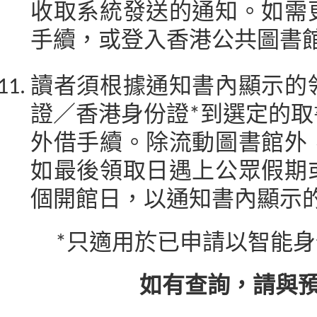
收取系統發送的通知。如需
手續，或登入香港公共圖書
讀者須根據通知書內顯示的
證／香港身份證*到選定的
外借手續。除流動圖書館外
如最後領取日遇上公眾假期
個開館日，以通知書內顯示
*只適用於已申請以智能身
如有查詢，請與