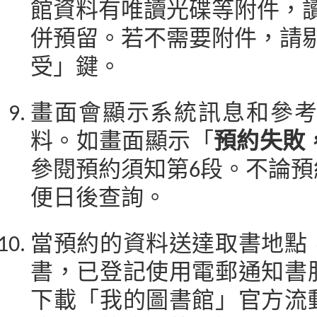
館資料有唯讀光碟等附件，
併預留。若不需要附件，請
受」鍵。
畫面會顯示系統訊息和參
料。如畫面顯示「
預約失敗
參閱預約須知第6段。不論
便日後查詢。
當預約的資料送達取書地點
書，已登記使用電郵通知書
下載「我的圖書館」官方流