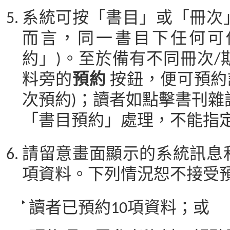
系統可按「書目」或「冊次
而言，同一書目下任何可
約」)。至於備有不同冊次
料旁的
預約
按鈕，便可預約
次預約)；讀者如點擊書刊雜
「書目預約」處理，不能指定
請留意畫面顯示的系統訊息
項資料。下列情況恕不接受
讀者已預約10項資料；或