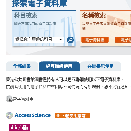
探索電子資料庫
科目檢索
名稱檢索
翻查不同科目的電子資料庫
以英文字母序來瀏覽電子資料
期刊
選擇你有興趣的科目
全部結果
經互聯網使用
在圖書館使用
香港公共圖書館圖書證持有人可以經互聯網使用以下電子資料庫。
供讀者使用的電子資料庫會因應不同情況而有所增刪，恕不另行通知
電子資料庫
AccessScience