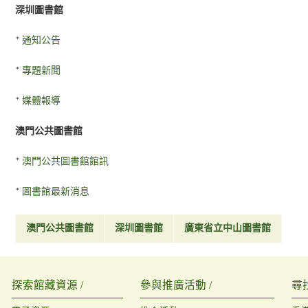
深圳圖書館
*
通知公告
*
專題新聞
*
媒體報導
澳門公共圖書館
*
澳門公共圖書館館訊
*
圖書館最新消息
澳門公共圖書館
深圳圖書館
廣東省立中山圖書館
探索館藏資源 /
參與推廣活動 /
尋