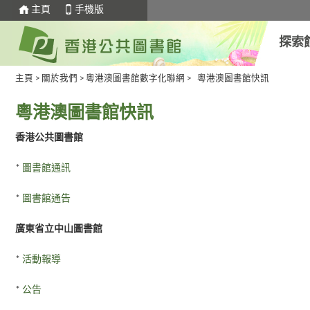
主頁
手機版
探索
主頁
>
關於我們
>
粵港澳圖書館數字化聯網
>
粵港澳圖書館快訊
粵港澳圖書館快訊
香港公共圖書館
*
圖書館通訊
*
圖書館通告
廣東省立中山圖書館
*
活動報導
*
公告