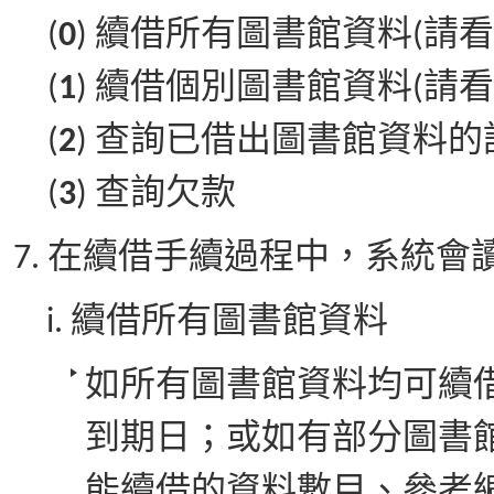
(
0
) 續借所有圖書館資料(請看項目
(
1
) 續借個別圖書館資料(請看項目7
(
2
) 查詢已借出圖書館資料的
(
3
) 查詢欠款
在續借手續過程中，系統會
續借所有圖書館資料
如所有圖書館資料均可續
到期日；或如有部分圖書
能續借的資料數目、參考