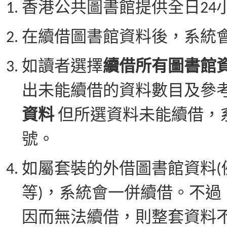
香港公共圖書館提供全日24
在續借圖書館資料後，系統
如讀者選擇
續借所有圖書館
出未能續借的資料數目及參
資料
但所選資料未能續借，
號。
如屬套裝的外借圖書館資料
等)，系統會一併續借。不過
因而無法續借，則整套資料