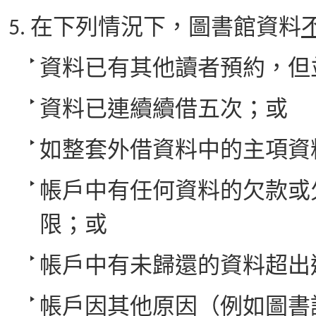
在下列情況下，圖書館資料
資料已有其他讀者預約，但
資料已連續續借五次；或
如整套外借資料中的主項資
帳戶中有任何資料的欠款或
限；或
帳戶中有未歸還的資料超出
帳戶因其他原因（例如圖書