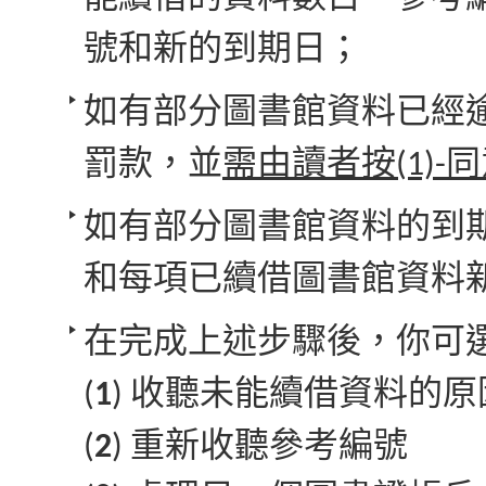
號和新的到期日；
如有部分圖書館資料已經
罰款，並
需由讀者按(1)-
如有部分圖書館資料的到
和每項已續借圖書館資料
在完成上述步驟後，你可
(
1
) 收聽未能續借資料的原
(
2
) 重新收聽參考編號