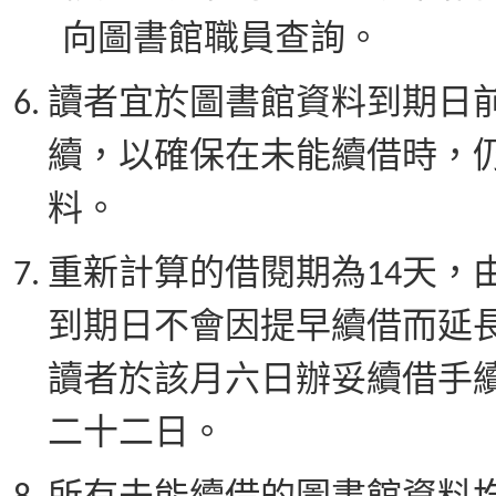
向圖書館職員查詢。
讀者宜於圖書館資料到期日
續，以確保在未能續借時，
料。
重新計算的借閱期為14天，
到期日不會因提早續借而延
讀者於該月六日辦妥續借手
二十二日。