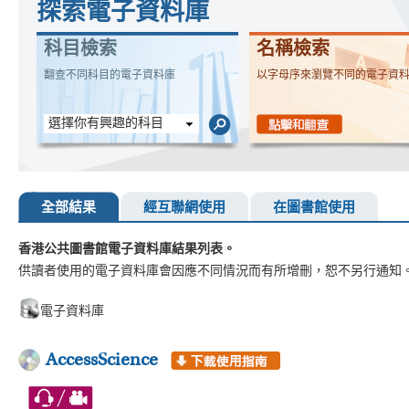
探索電子資料庫
科目檢索
名稱檢索
翻查不同科目的電子資料庫
以字母序來瀏覽不同的電子資
選擇你有興趣的科目
全部結果
經互聯網使用
在圖書館使用
香港公共圖書館電子資料庫結果列表。
供讀者使用的電子資料庫會因應不同情況而有所增刪，恕不另行通知
電子資料庫
AccessScience