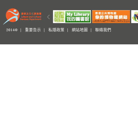
2014© |
重要告示
|
私隱政策
|
網站地圖
|
聯絡我們