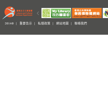
2014© |
重要告示
|
私隱政策
|
網站地圖
|
聯絡我們