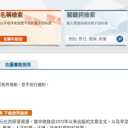
名稱檢索
關鍵詞檢索
以字母序來瀏覽不同的電子資料庫
輸入關鍵詞尋找電子資料庫
在圖書館使用
而有所增刪，恕不另行通知。
a Edition 提供多元化的研習資源，當中收錄自1972年以來出版的文章全文，