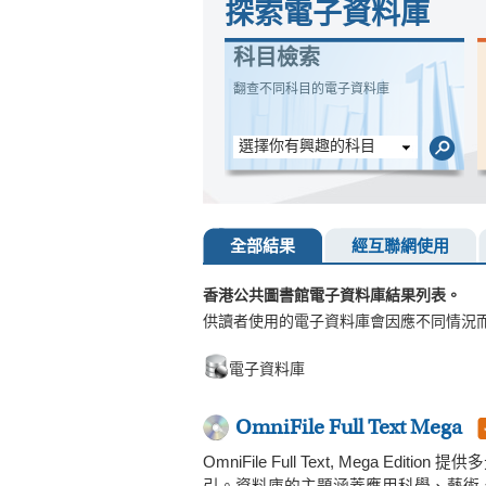
探索電子資料庫
科目檢索
翻查不同科目的電子資料庫
選擇你有興趣的科目
全部結果
經互聯網使用
香港公共圖書館電子資料庫結果列表。
供讀者使用的電子資料庫會因應不同情況
電子資料庫
OmniFile Full Text Mega
OmniFile Full Text, Meg