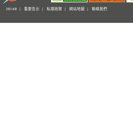
2014© |
重要告示
|
私隱政策
|
網站地圖
|
聯絡我們