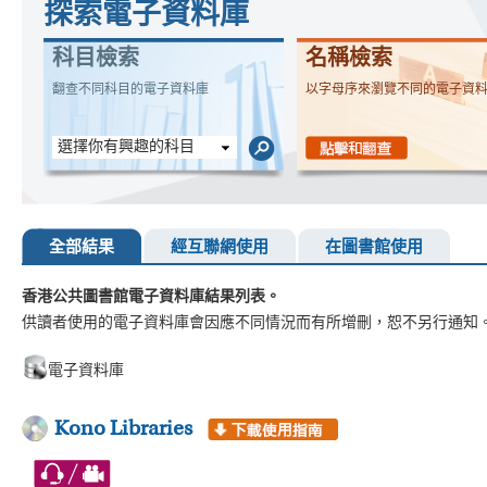
探索電子資料庫
科目檢索
名稱檢索
翻查不同科目的電子資料庫
以字母序來瀏覽不同的電子資
選擇你有興趣的科目
全部結果
經互聯網使用
在圖書館使用
香港公共圖書館電子資料庫結果列表。
供讀者使用的電子資料庫會因應不同情況而有所增刪，恕不另行通知
電子資料庫
Kono Libraries