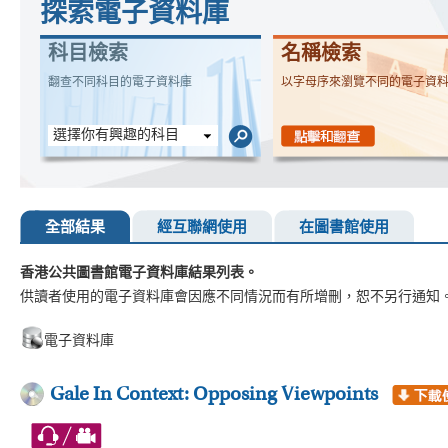
探索電子資料庫
科目檢索
名稱檢索
翻查不同科目的電子資料庫
以字母序來瀏覽不同的電子資
選擇你有興趣的科目
全部結果
經互聯網使用
在圖書館使用
香港公共圖書館電子資料庫結果列表。
供讀者使用的電子資料庫會因應不同情況而有所增刪，恕不另行通知
電子資料庫
Gale In Context: Opposing Viewpoints