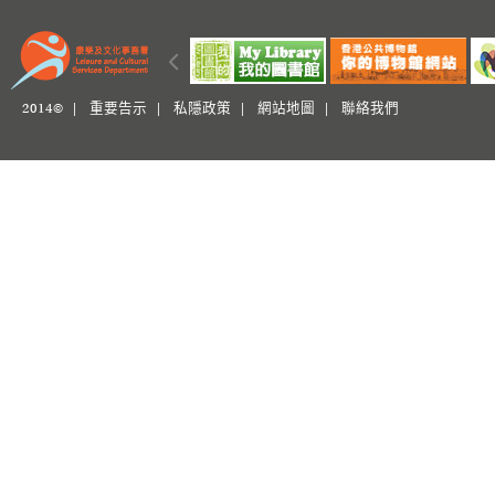
2014© |
重要告示
|
私隱政策
|
網站地圖
|
聯絡我們