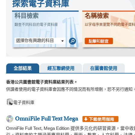
探索電子資料庫
科目檢索
名稱檢索
翻查不同科目的電子資料庫
以字母序來瀏覽不同的電子資
選擇你有興趣的科目
全部結果
經互聯網使用
在圖書館使用
香港公共圖書館電子資料庫結果列表。
供讀者使用的電子資料庫會因應不同情況而有所增刪，恕不另行通知
電子資料庫
OmniFile Full Text Mega
OmniFile Full Text, Mega Edition 提供多元化