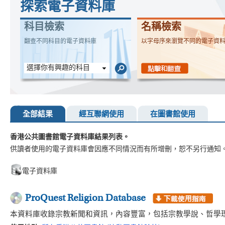
探索電子資料庫
科目檢索
名稱檢索
翻查不同科目的電子資料庫
以字母序來瀏覽不同的電子資
選擇你有興趣的科目
全部結果
經互聯網使用
在圖書館使用
香港公共圖書館電子資料庫結果列表。
供讀者使用的電子資料庫會因應不同情況而有所增刪，恕不另行通知
電子資料庫
ProQuest Religion Database
本資料庫收錄宗教新聞和資訊，內容豐富，包括宗教學說、哲學