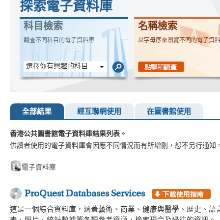
探索電子資料庫
科目檢索
名稱檢索
翻查不同科目的電子資料庫
以字母序來瀏覽不同的電子資
選擇你有興趣的科目
全部結果
經互聯網使用
在圖書館使用
香港公共圖書館電子資料庫結果列表。
供讀者使用的電子資料庫會因應不同情況而有所增刪，恕不另行通知
電子資料庫
ProQuest Databases Services
這是一個綜合資料庫，涵蓋藝術、商業、健康與醫學、歷史、語