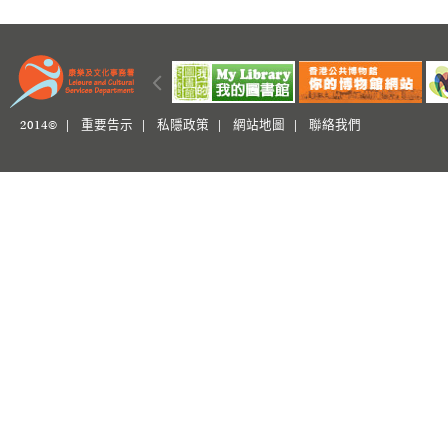
2014© |
重要告示
|
私隱政策
|
網站地圖
|
聯絡我們