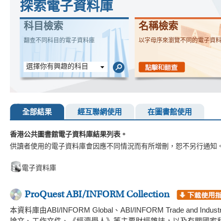
探索電子資料庫
科目檢索
名稱檢索
翻查不同科目的電子資料庫
以字母序來瀏覽不同的電子資
選擇你有興趣的科目
全部結果
經互聯網使用
在圖書館使用
香港公共圖書館電子資料庫結果列表。
供讀者使用的電子資料庫會因應不同情況而有所增刪，恕不另行通知
電子資料庫
ProQuest ABI/INFORM Collection
本資料庫由ABI/INFORM Global、ABI/INFORM Trade and