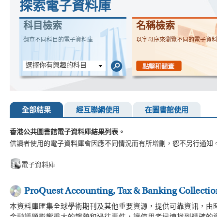
探索電子資料庫
科目檢索
名稱檢索
翻查不同科目的電子資料庫
以字母序來瀏覽不同的電子資
選擇你有興趣的科目
全部結果
經互聯網使用
在圖書館使用
香港公共圖書館電子資料庫結果列表。
供讀者使用的電子資料庫會因應不同情況而有所增刪，恕不另行通知
電子資料庫
ProQuest Accounting, Tax & Banking Collectio
本資料庫匯集全球學術期刊及其他重要資源，提供可靠資訊，由