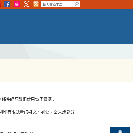
列條件經互聯網使用電子資源：
或列印有限數量的引文、摘要、全文或部分