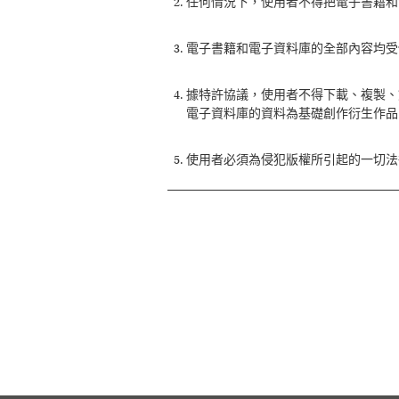
任何情況下，使用者不得把電子書籍和
電子書籍和電子資料庫的全部內容均受
據特許協議，使用者不得下載、複製、
電子資料庫的資料為基礎創作衍生作品
使用者必須為侵犯版權所引起的一切法