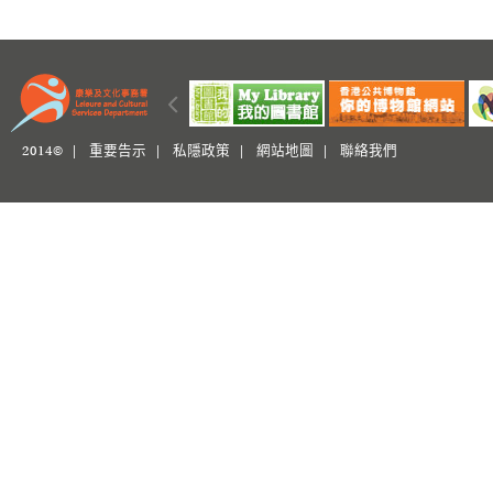
2014© |
重要告示
|
私隱政策
|
網站地圖
|
聯絡我們