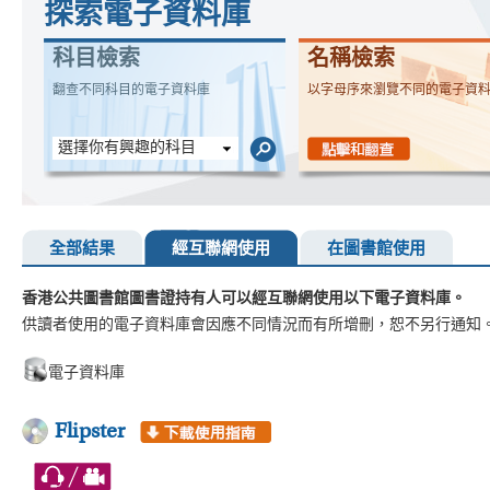
探索電子資料庫
科目檢索
名稱檢索
翻查不同科目的電子資料庫
以字母序來瀏覽不同的電子資
選擇你有興趣的科目
全部結果
經互聯網使用
在圖書館使用
香港公共圖書館圖書證持有人可以經互聯網使用以下電子資料庫。
供讀者使用的電子資料庫會因應不同情況而有所增刪，恕不另行通知
電子資料庫
Flipster