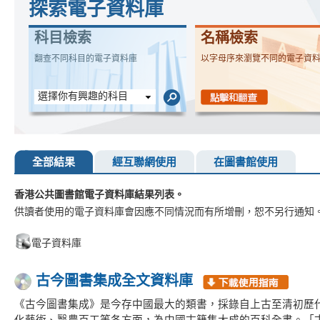
探索電子資料庫
科目檢索
名稱檢索
翻查不同科目的電子資料庫
以字母序來瀏覽不同的電子資
選擇你有興趣的科目
全部結果
經互聯網使用
在圖書館使用
香港公共圖書館電子資料庫結果列表。
供讀者使用的電子資料庫會因應不同情況而有所增刪，恕不另行通知
電子資料庫
古今圖書集成全文資料庫
《古今圖書集成》是今存中國最大的類書，採錄自上古至清初歷