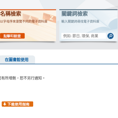
名稱檢索
關鍵詞檢索
以字母序來瀏覽不同的電子資料庫
輸入關鍵詞尋找電子資料庫
在圖書館使用
而有所增刪，恕不另行通知。