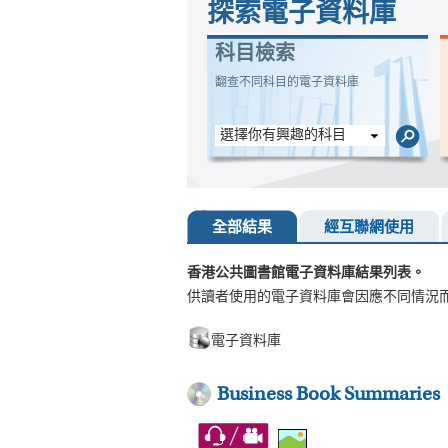
探索電子資料庫
科目檢索
翻查不同科目的電子資料庫
選擇你有興趣的科目
全部結果
經互聯網使用
香港公共圖書館電子資料庫結果列表。
供讀者使用的電子資料庫會因應不同情況
電子資料庫
Business Book Summaries