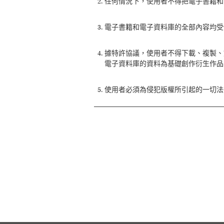
任何情況下，使用者不得把電子書籍和
電子書籍和電子資料庫的全部內容均受
據特許協議，使用者不得下載、複製、
電子資料庫的資料為基礎創作衍生作品
使用者必須為侵犯版權所引起的一切法