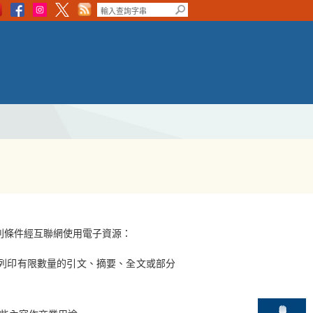
列條件經互聯網使用電子資源：
或列印有限數量的引文、摘要、全文或部分